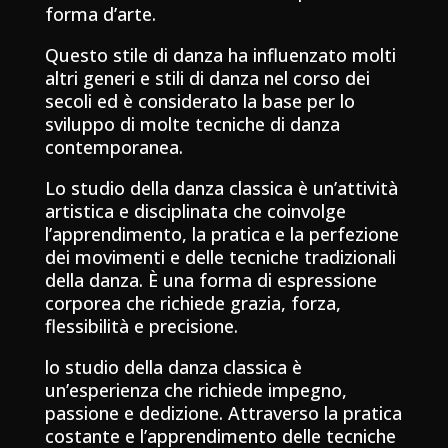
forma d’arte.
Questo stile di danza ha influenzato molti
altri generi e stili di danza nel corso dei
secoli ed è considerato la base per lo
sviluppo di molte tecniche di danza
contemporanea.
Lo studio della danza classica è un’attività
artistica e disciplinata che coinvolge
l’apprendimento, la pratica e la perfezione
dei movimenti e delle tecniche tradizionali
della danza. È una forma di espressione
corporea che richiede grazia, forza,
flessibilità e precisione.
lo studio della danza classica è
un’esperienza che richiede impegno,
passione e dedizione. Attraverso la pratica
costante e l’apprendimento delle tecniche