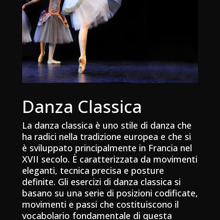
Danza Classica
La danza classica è uno stile di danza che
ha radici nella tradizione europea e che si
è sviluppato principalmente in Francia nel
XVII secolo. È caratterizzata da movimenti
eleganti, tecnica precisa e posture
definite. Gli esercizi di danza classica si
basano su una serie di posizioni codificate,
movimenti e passi che costituiscono il
vocabolario fondamentale di questa