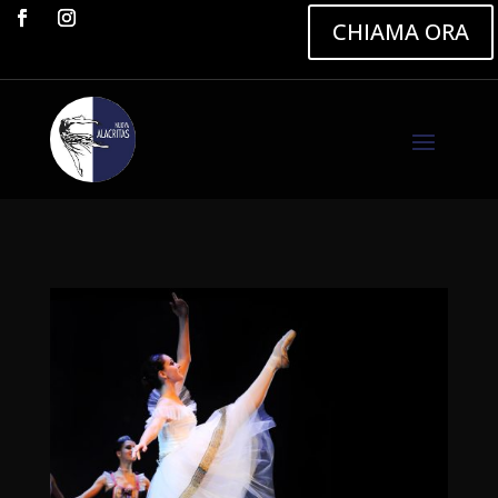
CHIAMA ORA