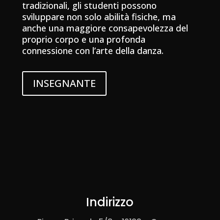
tradizionali, gli studenti possono
sviluppare non solo abilità fisiche, ma
anche una maggiore consapevolezza del
proprio corpo e una profonda
connessione con l’arte della danza.
INSEGNANTE
Indirizzo