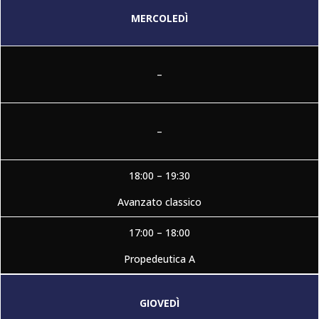
MERCOLEDÌ
–
–
18:00 – 19:30
Avanzato classico
17:00 – 18:00
Propedeutica A
GIOVEDÌ