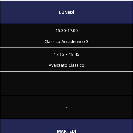
LUNEDÌ
15:30-17:00
Classico Accademico 3
17:15 – 18:45
Avanzato Classico
–
–
MARTEDÌ