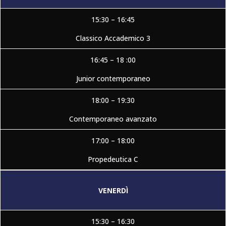
15:30 – 16:45
Classico Accademico 3
16:45 – 18 :00
Junior contemporaneo
18:00 – 19:30
Contemporaneo avanzato
17:00 – 18:00
Propedeutica C
VENERDÌ
15:30 – 16:30