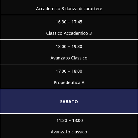
Accademico 3 danza di carattere
16:30 – 17:45
Classico Accademico 3
18:00 – 19:30
Avanzato Classico
17:00 – 18:00
Propedeutica A
SABATO
11:30 – 13:00
Avanzato classico