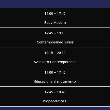
17:00 – 17:45
Baby Modern
17:45 – 19:15
Contemporaneo Junior
19:15 – 20:30
Avanzato Contemporaneo
17:00 – 17:45
Educazione al movimento
17:45 – 18:45
Propedeutica C