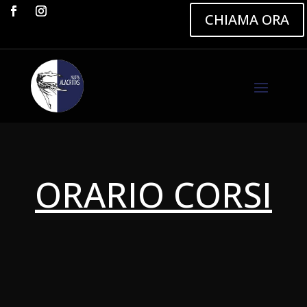
CHIAMA ORA
ORARIO CORSI